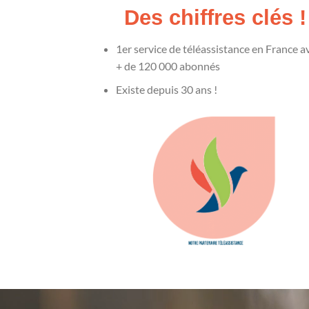
Des chiffres clés !
1er service de téléassistance en France a
+ de 120 000 abonnés
Existe depuis 30 ans !