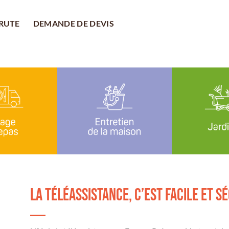
CRUTE
DEMANDE DE DEVIS
La téléassistance, c’est facile et s